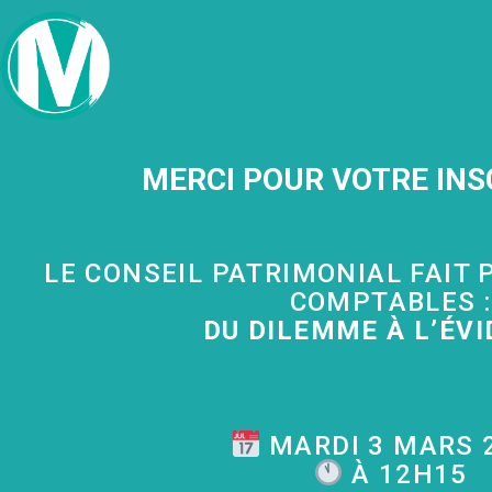
MERCI POUR VOTRE INSC
LE CONSEIL PATRIMONIAL FAIT 
COMPTABLES :
DU DILEMME À L’ÉV
MARDI 3 MARS 
À 12H15