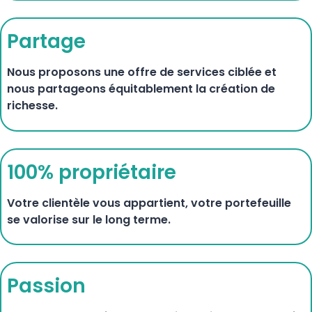
Partage
Nous proposons une offre de services ciblée et
nous partageons équitablement la création de
richesse.
100% propriétaire
Votre clientèle vous appartient, votre portefeuille
se valorise sur le long terme.
Passion