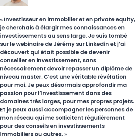
« Investisseur en immobilier et en private equity,
je cherchais à élargir mes connaissances en
investissements au sens large. Je suis tombé
sur le webinaire de Jérémy sur Linkedin et j’ai
découvert qui était possible de devenir
conseiller en investissement, sans
nécessairement devoir repasser un diplôme de
niveau master. C’est une véritable révélation
pour moi. Je peux désormais approfondir ma
passion pour l’investissement dans des
domaines très larges, pour mes propres projets.
Et je peux aussi accompagner les personnes de
mon réseau qui me sollicitent régulièrement
pour des conseils en investissements
immobiliers ou autres. »