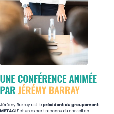
UNE CONFÉRENCE ANIMÉE
PAR
JÉRÉMY BARRAY
Jérémy Barray est le
président du groupement
METACIF
et un expert reconnu du conseil en