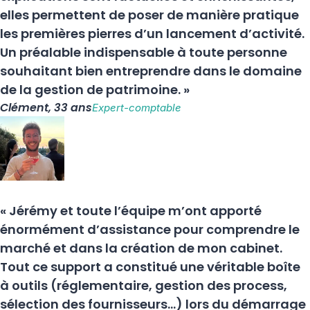
elles permettent de poser de manière pratique
les premières pierres d’un lancement d’activité.
Un préalable indispensable à toute personne
souhaitant bien entreprendre dans le domaine
de la gestion de patrimoine. »
Clément, 33 ans
Expert-comptable
« Jérémy et toute l’équipe m’ont apporté
énormément d’assistance pour comprendre le
marché et dans la création de mon cabinet.
Tout ce support a constitué une véritable boîte
à outils (réglementaire, gestion des process,
sélection des fournisseurs…) lors du démarrage