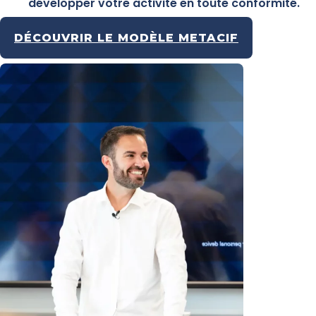
développer votre activité en toute conformité.
DÉCOUVRIR LE MODÈLE METACIF