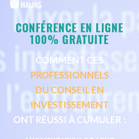
CONFÉRENCE EN LIGNE
100% GRATUITE
COMMENT CES
PROFESSIONNELS
DU
CONSEIL EN
INVESTISSEMENT
ONT RÉUSSI À CUMULER :