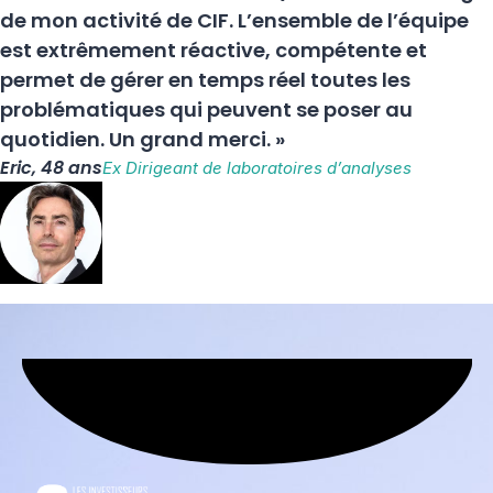
de mon activité de CIF. L’ensemble de l’équipe
est extrêmement réactive, compétente et
permet de gérer en temps réel toutes les
problématiques qui peuvent se poser au
quotidien. Un grand merci. »
Eric, 48 ans
Ex Dirigeant de laboratoires d’analyses