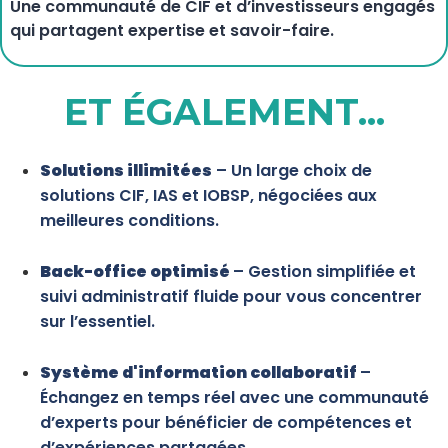
Une communauté de CIF et d’investisseurs engagés
qui partagent expertise et savoir-faire.
ET ÉGALEMENT...
Solutions illimitées
– Un large choix de
solutions CIF, IAS et IOBSP, négociées aux
meilleures conditions.
Back-office optimisé
– Gestion simplifiée et
suivi administratif fluide pour vous concentrer
sur l’essentiel.
Système d'information collaboratif
–
Échangez en temps réel avec une communauté
d’experts pour bénéficier de compétences et
d’expériences partagées.