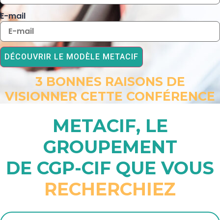
E-mail
DÉCOUVRIR LE MODÈLE METACIF
3 BONNES RAISONS DE
VISIONNER CETTE CONFÉRENCE
METACIF, LE
GROUPEMENT
DE CGP-CIF QUE VOUS
RECHERCHIEZ