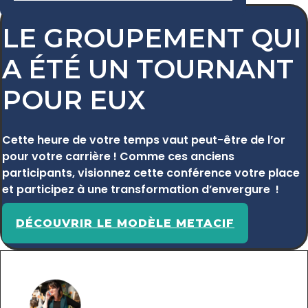
LE GROUPEMENT QUI
A ÉTÉ UN TOURNANT
POUR EUX
Cette heure de votre temps vaut peut-être de l’or
pour votre carrière ! Comme ces anciens
participants, visionnez cette conférence votre place
et participez à une transformation d’envergure !
DÉCOUVRIR LE MODÈLE METACIF