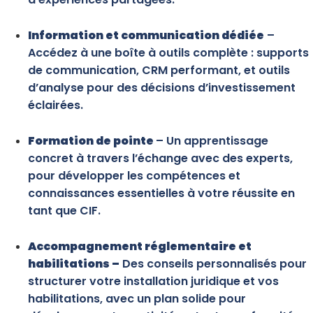
Information et communication dédiée
–
Accédez à une boîte à outils complète : supports
de communication, CRM performant, et outils
d’analyse pour des décisions d’investissement
éclairées.
Formation de pointe
– Un apprentissage
concret à travers l’échange avec des experts,
pour développer les compétences et
connaissances essentielles à votre réussite en
tant que CIF.
Accompagnement réglementaire et
habilitations –
Des conseils personnalisés pour
structurer votre installation juridique et vos
habilitations, avec un plan solide pour