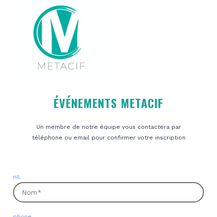
ÉVÉNEMENTS METACIF
Un membre de notre équipe vous contactera par
téléphone ou email pour confirmer votre inscription
nIL
phone