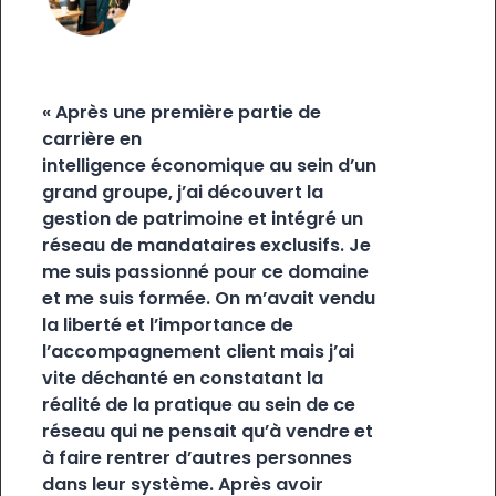
« Après une première partie de
carrière en
intelligence économique au sein d’un
grand groupe, j’ai découvert la
gestion de patrimoine et intégré un
réseau de mandataires exclusifs. Je
me suis passionné pour ce domaine
et me suis formée. On m’avait vendu
la liberté et l’importance de
l’accompagnement client mais j’ai
vite déchanté en constatant la
réalité de la pratique au sein de ce
réseau qui ne pensait qu’à vendre et
à faire rentrer d’autres personnes
dans leur système. Après avoir