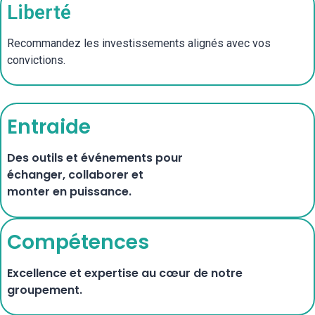
Liberté
Recommandez les investissements alignés avec vos
convictions.
Entraide
Des outils et événements pour
échanger, collaborer et
monter en puissance.
Compétences
Excellence et expertise au cœur de notre
groupement.