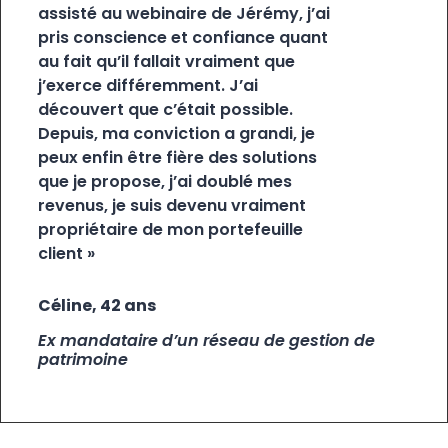
assisté au webinaire de Jérémy, j’ai
pris conscience et confiance quant
au fait qu’il fallait vraiment que
j’exerce différemment. J’ai
découvert que c’était possible.
Depuis, ma conviction a grandi, je
peux enfin être fière des solutions
que je propose, j’ai doublé mes
revenus, je suis devenu vraiment
propriétaire de mon portefeuille
client »
Céline, 42 ans
Ex mandataire d’un réseau de gestion de
patrimoine