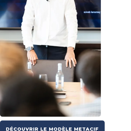
DÉCOUVRIR LE MODÈLE METACIF