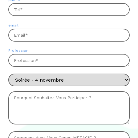
email
Profession