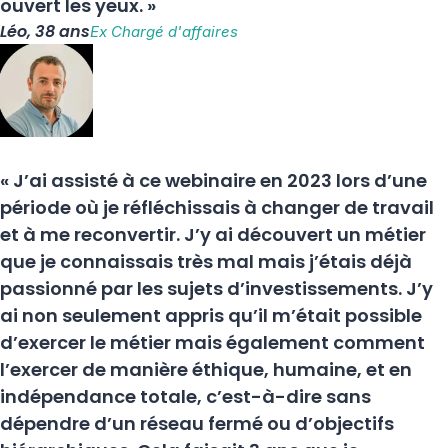
ouvert les yeux. »
Léo, 38 ans
Ex Chargé d'affaires
« J’ai assisté à ce webinaire en 2023 lors d’une
période où je réfléchissais à changer de travail
et à me reconvertir. J’y ai découvert un métier
que je connaissais très mal mais j’étais déjà
passionné par les sujets d’investissements. J’y
ai non seulement appris qu’il m’était possible
d’exercer le métier mais également comment
l’exercer de manière éthique, humaine, et en
indépendance totale, c’est-à-dire sans
dépendre d’un réseau fermé ou d’objectifs