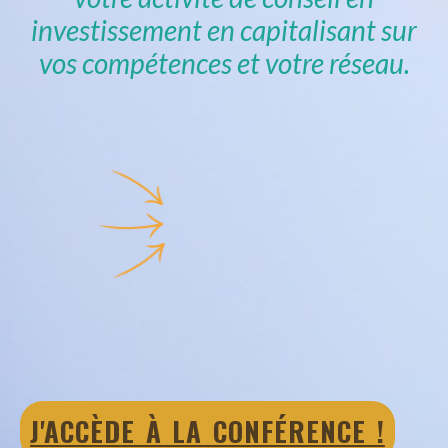
investissement en capitalisant sur
vos compétences et votre réseau.
J'ACCÈDE À LA CONFÉRENCE !