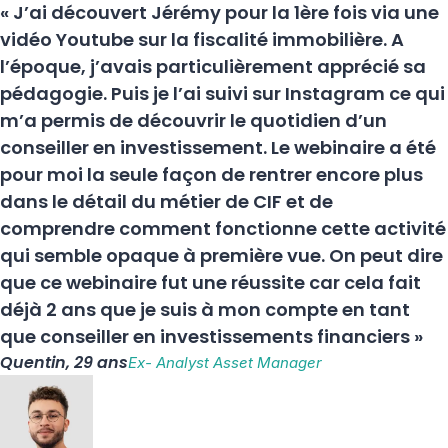
« J’ai découvert Jérémy pour la 1ère fois via une
vidéo Youtube sur la fiscalité immobilière. A
l’époque, j’avais particulièrement apprécié sa
pédagogie. Puis je l’ai suivi sur Instagram ce qui
m’a permis de découvrir le quotidien d’un
conseiller en investissement. Le webinaire a été
pour moi la seule façon de rentrer encore plus
dans le détail du métier de CIF et de
comprendre comment fonctionne cette activité
qui semble opaque à première vue. On peut dire
que ce webinaire fut une réussite car cela fait
déjà 2 ans que je suis à mon compte en tant
que conseiller en investissements financiers »
Quentin, 29 ans
Ex- Analyst Asset Manager