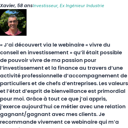
Xavier, 58 ans
Investisseur, Ex Ingénieur Industrie
« J’ai découvert via le webinaire « vivre du
conseil en investissement » qu’il était possible
de pouvoir vivre de ma passion pour
l’investissement et la finance au travers d’une
activité professionnelle d’accompagnement de
particuliers et de chefs d’entreprises. Les valeurs
et l’état d’esprit de bienveillance est primordial
pour moi. Grâce à tout ce que j’ai appris,
j’exerce aujourd’hui ce métier avec une relation
gagnant/gagnant avec mes clients. Je
recommande vivement ce webinaire qui m’a